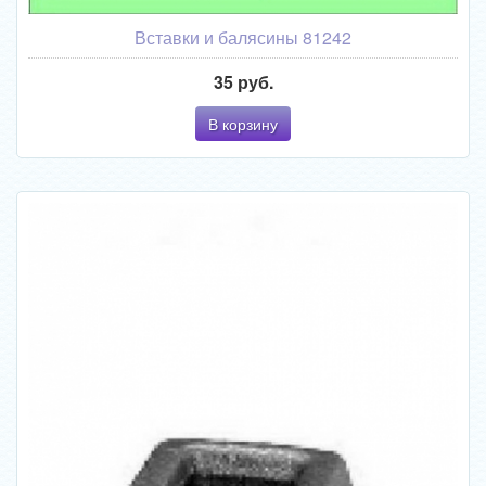
Вставки и балясины 81242
35 руб.
В корзину