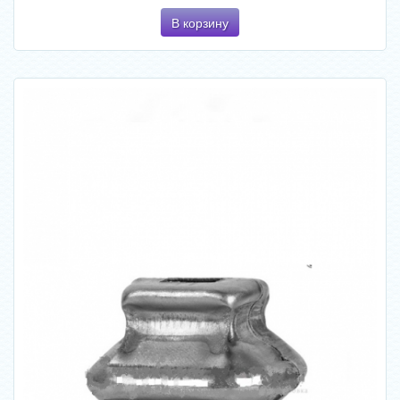
В корзину