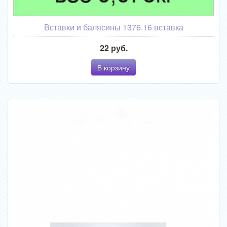
Вставки и балясины 1376.16 вставка
22 руб.
В корзину