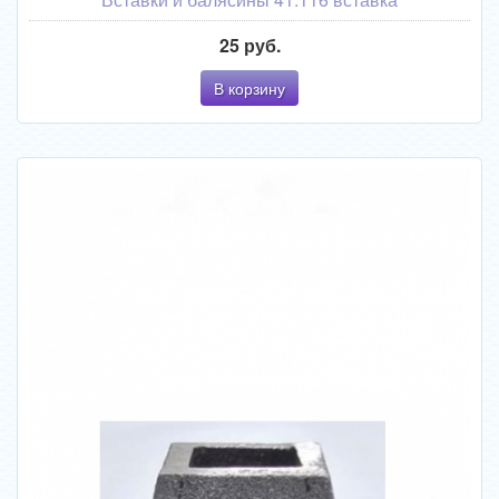
25 руб.
В корзину