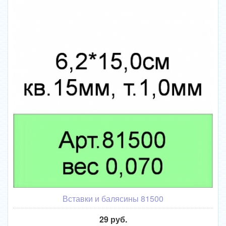
Вставки и балясины 81500
29 руб.