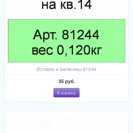
Вставки и балясины 81244
35 руб.
В корзину