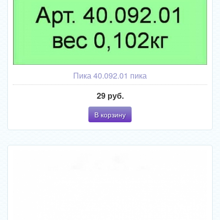
Пика 40.092.01 пика
29 руб.
В корзину