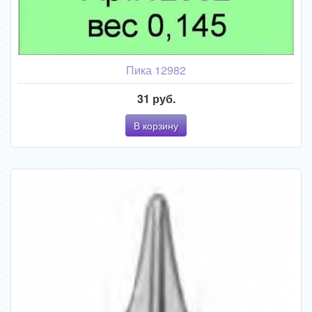
Пика 12982
31 руб.
В корзину