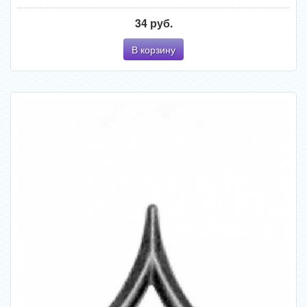
34 руб.
В корзину