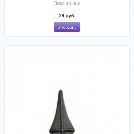
Пика 40.055
28 руб.
В корзину