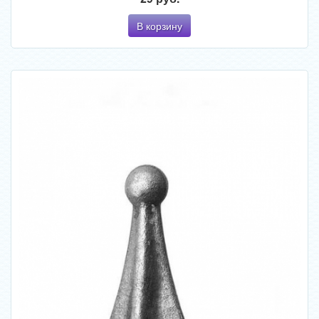
В корзину