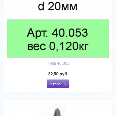
Пика 40.053
32,50 руб.
В корзину