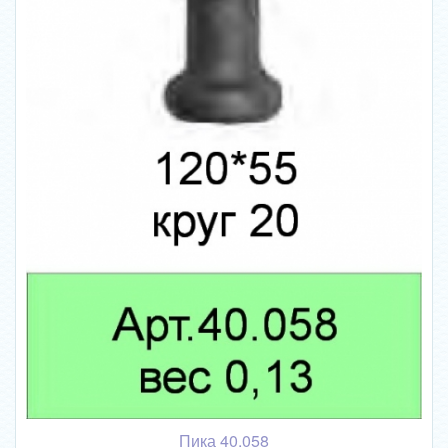
Пика 40.058