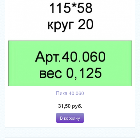
Пика 40.060
31,50 руб.
В корзину