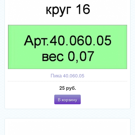
Пика 40.060.05
25 руб.
В корзину