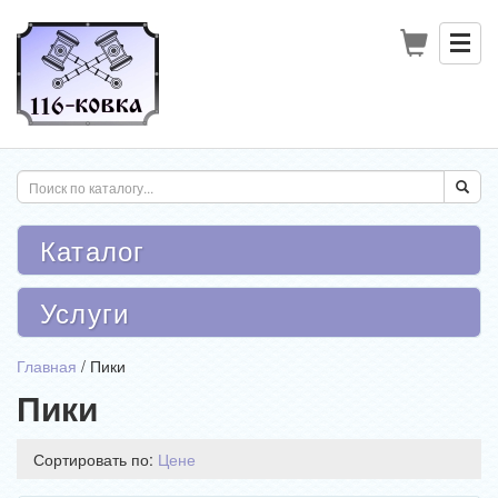
Каталог
Услуги
Главная
/
Пики
Пики
Сортировать по:
Цене