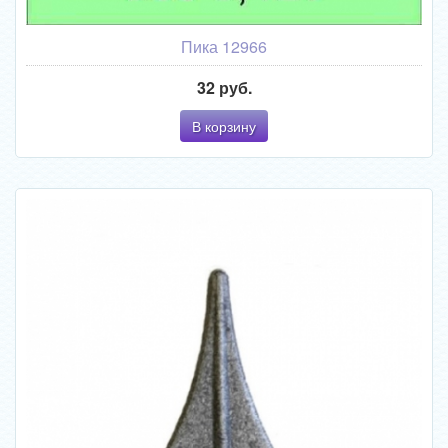
Пика 12966
32 руб.
В корзину