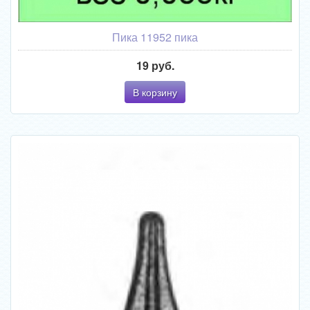
Пика 11952 пика
19 руб.
В корзину