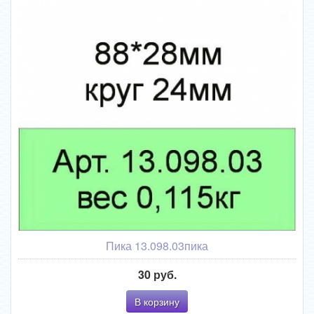
Пика 13.098.03пика
30 руб.
В корзину