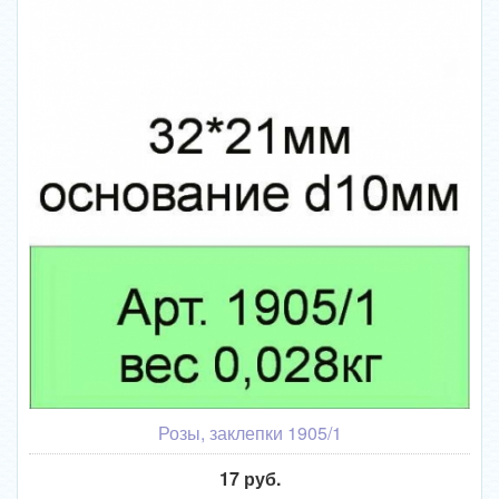
Розы, заклепки 1905/1
17 руб.