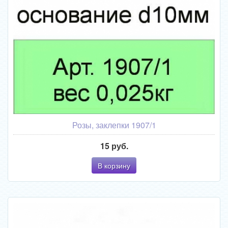
Розы, заклепки 1907/1
15 руб.
В корзину