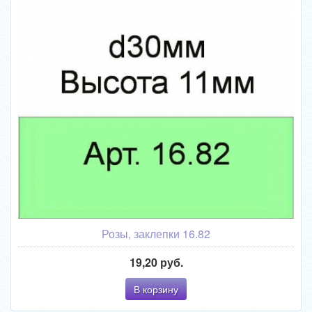
Розы, заклепки 16.82
19,20 руб.
В корзину