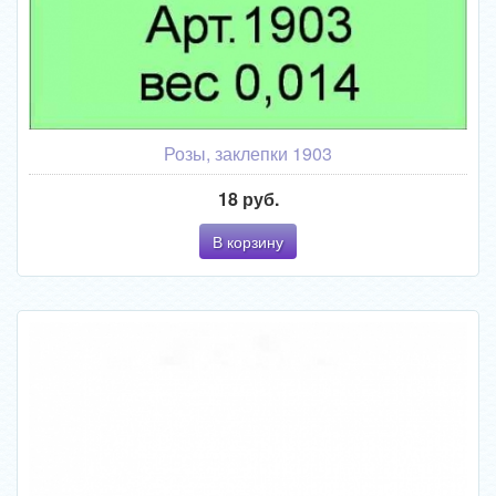
Розы, заклепки 1903
18 руб.
В корзину