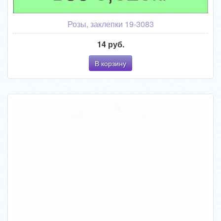
Розы, заклепки 19-3083
14 руб.
В корзину