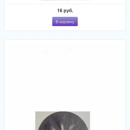
16 руб.
В корзину