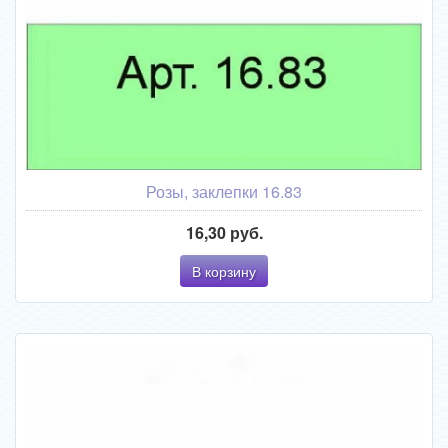
Розы, заклепки 16.83
16,30 руб.
В корзину