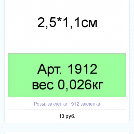
Розы, заклепки 1912 заклепка
13 руб.