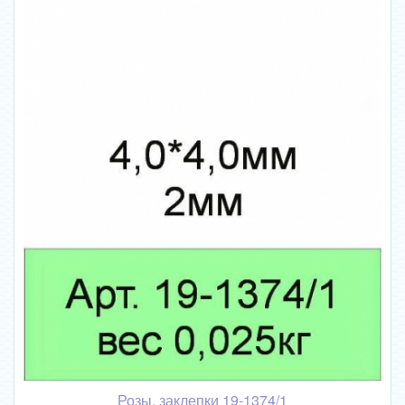
Розы, заклепки 19-1374/1