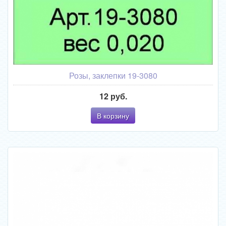
Розы, заклепки 19-3080
12 руб.
В корзину