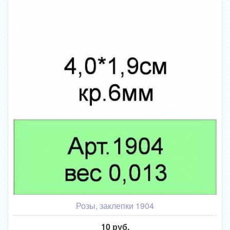
Розы, заклепки 1904
10 руб.