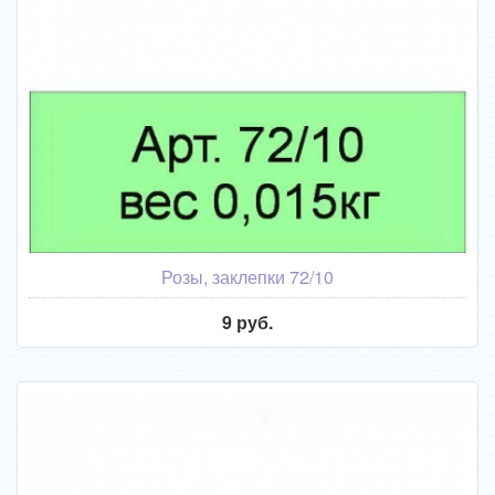
Розы, заклепки 72/10
9 руб.