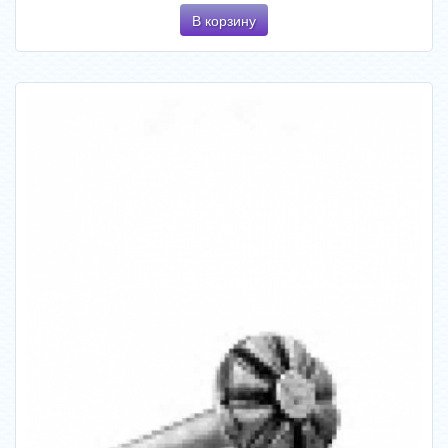
В корзину