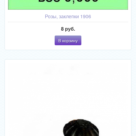
Розы, заклепки 1906
8 руб.
В корзину