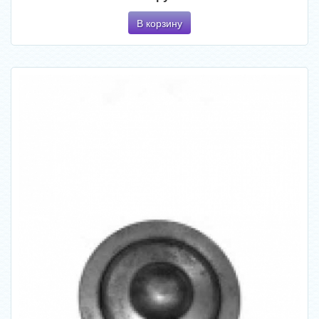
В корзину