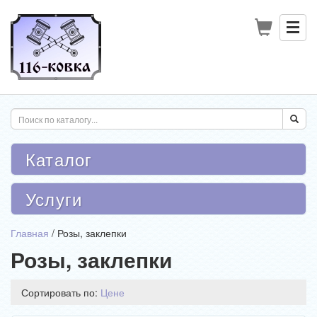
Каталог
Услуги
Главная
/
Розы, заклепки
Розы, заклепки
Сортировать по:
Цене