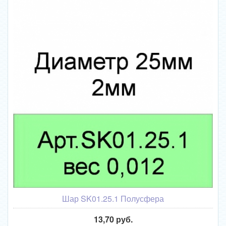
Шар SK01.25.1 Полусфера
13,70 руб.