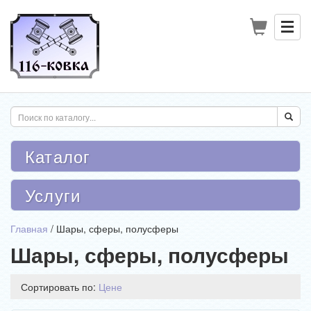
Каталог
Услуги
Главная
/
Шары, сферы, полусферы
Шары, сферы, полусферы
Сортировать по:
Цене