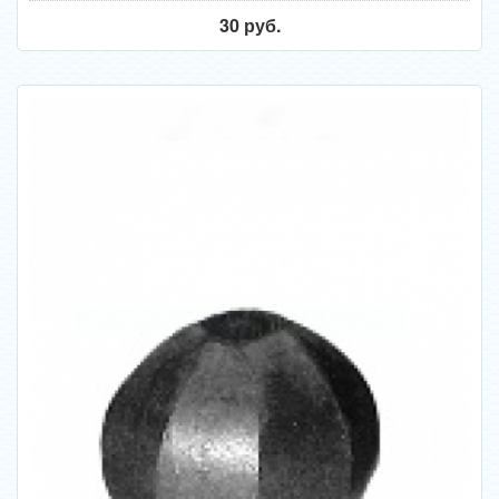
30 руб.