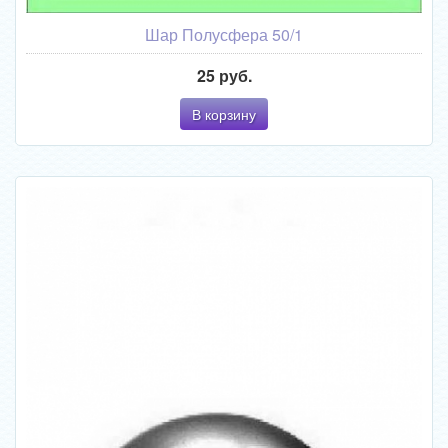
Шар Полусфера 50/1
25 руб.
В корзину