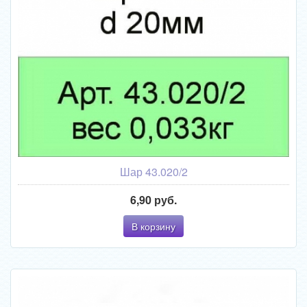
Шар 43.020/2
6,90 руб.
В корзину