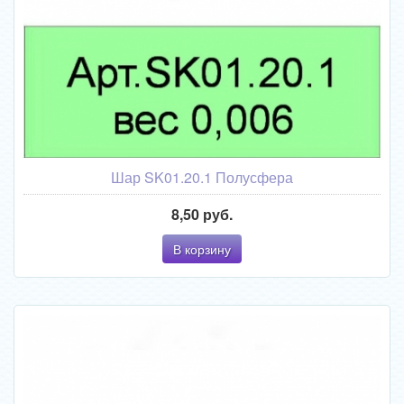
Шар SK01.20.1 Полусфера
8,50 руб.
В корзину