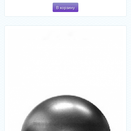
В корзину