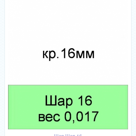
Шар Шар 16