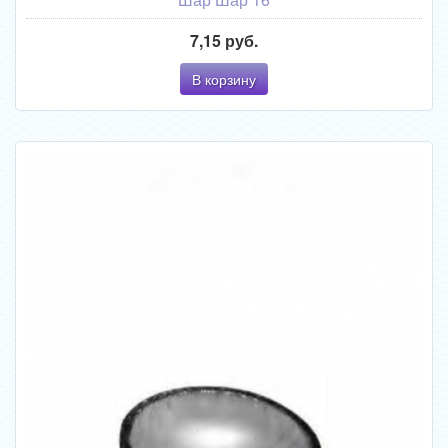
7,15 руб.
В корзину