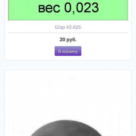
Шар 43.625
20 руб.
В корзину