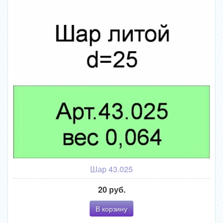
Шар 43.025
20 руб.
В корзину