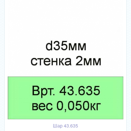
Шар 43.635