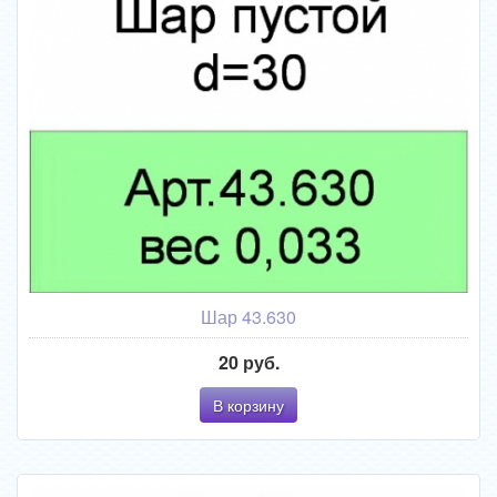
Шар 43.630
20 руб.
В корзину