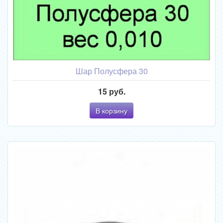
Шар Полусфера 30
15 руб.
В корзину