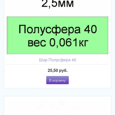
Шар Полусфера 40
25,50 руб.
В корзину