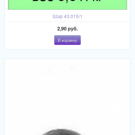
Шар 43.015/1
2,90 руб.
В корзину