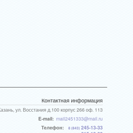
Контактная информация
Казань, ул. Восстания д.100 корпус 266 оф. 113
E-mail:
mail2451333@mail.ru
Телефон:
245-13-33
8 (843)