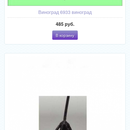
Виноград 6933 виноград
485 руб.
В корзину