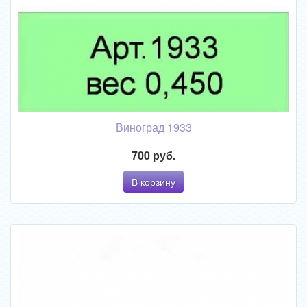
Виноград 1933
700 руб.
В корзину