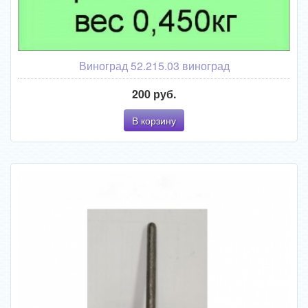
Виноград 52.215.03 виноград
200 руб.
В корзину