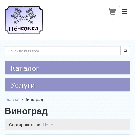
Каталог
Услуги
Главная
/
Виноград
Виноград
Сортировать по:
Цене