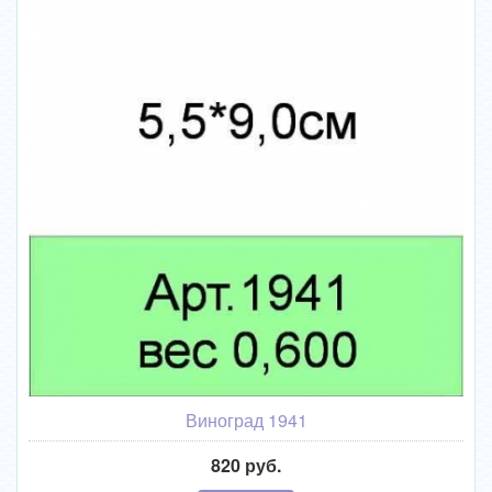
Виноград 1941
820 руб.