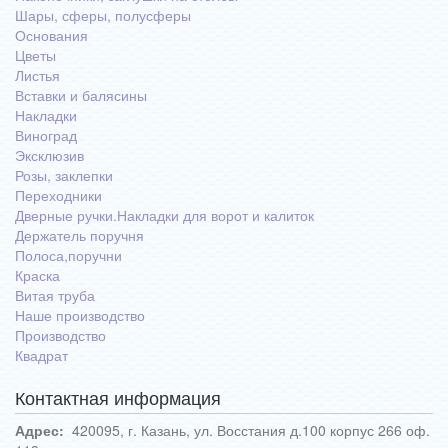
Шары, сферы, полусферы
Основания
Цветы
Листья
Вставки и балясины
Накладки
Виноград
Эксклюзив
Розы, заклепки
Переходники
Дверные ручки.Накладки для ворот и калиток
Держатель поручня
Полоса,поручни
Краска
Витая труба
Наше производство
Производство
Квадрат
Контактная информация
Адрес:
420095, г. Казань, ул. Восстания д.100 корпус 266 оф.