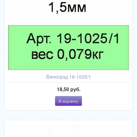
Виноград 19-1025/1
18,50 руб.
В корзину