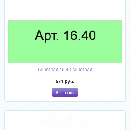
Виноград 16.40 виноград
571 руб.
В корзину