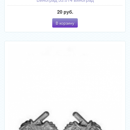
20 руб.
В корзину