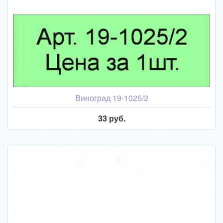
Виноград 19-1025/2
33 руб.