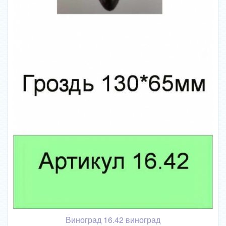
Виноград 16.42 виноград