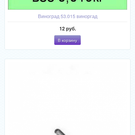
Виноград 53.015 виноргад
12 руб.
В корзину