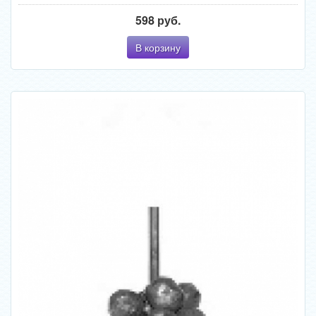
598 руб.
В корзину