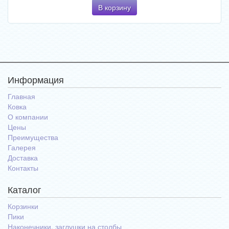
В корзину
Информация
Главная
Ковка
О компании
Цены
Преимущества
Галерея
Доставка
Контакты
Каталог
Корзинки
Пики
Наконечники, заглушки на столбы